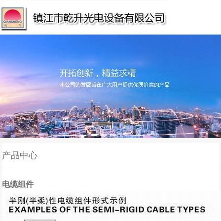
产品中心
电缆组件