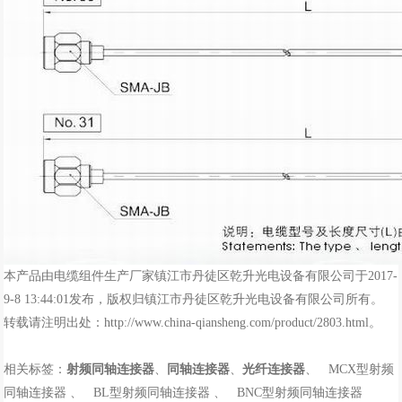
本产品由电缆组件生产厂家镇江市丹徒区乾升光电设备有限公司于2017-
9-8 13:44:01发布，版权归镇江市丹徒区乾升光电设备有限公司所有。
转载请注明出处：http://www.china-qiansheng.com/product/2803.html。
相关标签：
射频同轴连接器
、
同轴连接器
、
光纤连接器
、
MCX型射频
同轴连接器
、
BL型射频同轴连接器
、
BNC型射频同轴连接器